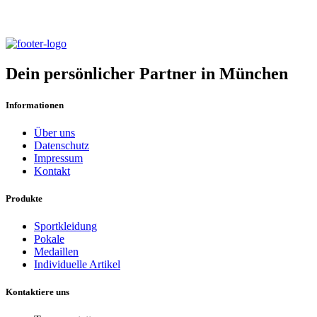
München
Dein persönlicher Partner in München
Informationen
Über uns
Datenschutz
Impressum
Kontakt
Produkte
Sportkleidung
Pokale
Medaillen
Individuelle Artikel
Kontaktiere uns