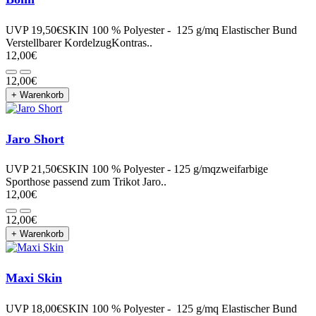
UVP 19,50€SKIN 100 % Polyester - 125 g/mq Elastischer Bund
Verstellbarer KordelzugKontras..
12,00€
12,00€
+ Warenkorb
Jaro Short
UVP 21,50€SKIN 100 % Polyester - 125 g/mqzweifarbige
Sporthose passend zum Trikot Jaro..
12,00€
12,00€
+ Warenkorb
Maxi Skin
UVP 18,00€SKIN 100 % Polyester - 125 g/mq Elastischer Bund