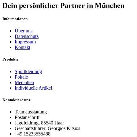
Dein persönlicher Partner in München
Informationen
Über uns
Datenschutz
Impressum
Kontakt
Produkte
Sportkleidung
Pokale
Medaillen
Individuelle Artikel
Kontaktiere uns
Teamausstattung
Postanschrift
Jagdfeldring, 85540 Haar
Geschäftsführer: Georgios Kitsios
+49 15233555488