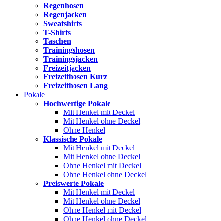
Regenhosen
Regenjacken
Sweatshirts
T-Shirts
Taschen
Trainingshosen
Trainingsjacken
Freizeitjacken
Freizeithosen Kurz
Freizeithosen Lang
Pokale
Hochwertige Pokale
Mit Henkel mit Deckel
Mit Henkel ohne Deckel
Ohne Henkel
Klassische Pokale
Mit Henkel mit Deckel
Mit Henkel ohne Deckel
Ohne Henkel mit Deckel
Ohne Henkel ohne Deckel
Preiswerte Pokale
Mit Henkel mit Deckel
Mit Henkel ohne Deckel
Ohne Henkel mit Deckel
Ohne Henkel ohne Deckel