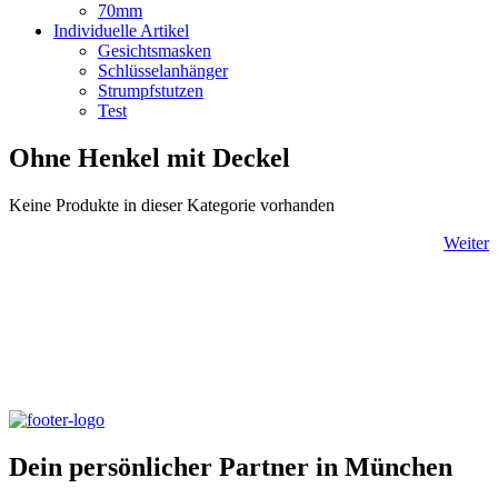
70mm
Individuelle Artikel
Gesichtsmasken
Schlüsselanhänger
Strumpfstutzen
Test
Ohne Henkel mit Deckel
Keine Produkte in dieser Kategorie vorhanden
Weiter
Dein persönlicher Partner in
München
Dein persönlicher Partner in München