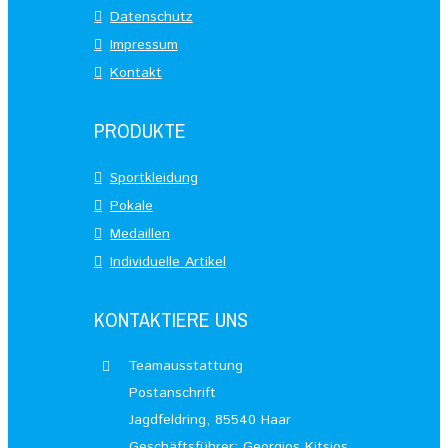
Datenschutz
Impressum
Kontakt
PRODUKTE
Sportkleidung
Pokale
Medaillen
Individuelle Artikel
KONTAKTIERE UNS
Teamausstattung
Postanschrift
Jagdfeldring, 85540 Haar
Geschäftsführer: Georgios Kitsios