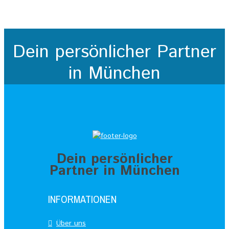
Dein persönlicher Partner
in München
Dein persönlicher
Partner in München
INFORMATIONEN
Über uns