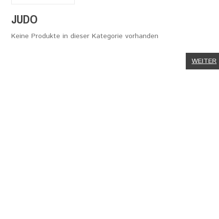
JUDO
Keine Produkte in dieser Kategorie vorhanden
WEITER