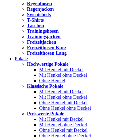
Regenhosen
Regenjacken
Sweatshirts
T-Shirts
Taschen
Trainingshosen
Trainingsjacken
Freizeitjacken
Freizeithosen Kurz
Freizeithosen Lang
Pokale
Hochwertige Pokale
Mit Henkel mit Deckel
Mit Henkel ohne Deckel
Ohne Henkel
Klassische Pokale
Mit Henkel mit Deckel
Mit Henkel ohne Deckel
Ohne Henkel mit Deckel
Ohne Henkel ohne Deckel
Preiswerte Pokale
Mit Henkel mit Deckel
Mit Henkel ohne Deckel
Ohne Henkel mit Deckel
Ohne Henkel ohne Deckel