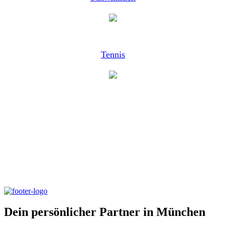
Tennis
Dein persönlicher Partner in
München
Dein persönlicher Partner in München