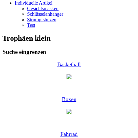
Individuelle Artikel
Gesichtsmasken
Schlüsselanhänger
Strumpfstutzen
Test
Trophäen klein
Suche eingrenzen
Basketball
Boxen
Fahrrad