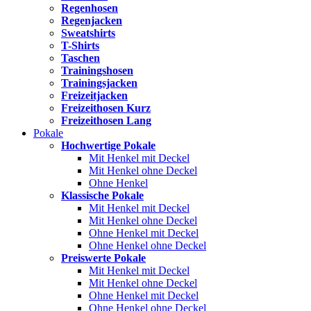
Regenhosen
Regenjacken
Sweatshirts
T-Shirts
Taschen
Trainingshosen
Trainingsjacken
Freizeitjacken
Freizeithosen Kurz
Freizeithosen Lang
Pokale
Hochwertige Pokale
Mit Henkel mit Deckel
Mit Henkel ohne Deckel
Ohne Henkel
Klassische Pokale
Mit Henkel mit Deckel
Mit Henkel ohne Deckel
Ohne Henkel mit Deckel
Ohne Henkel ohne Deckel
Preiswerte Pokale
Mit Henkel mit Deckel
Mit Henkel ohne Deckel
Ohne Henkel mit Deckel
Ohne Henkel ohne Deckel