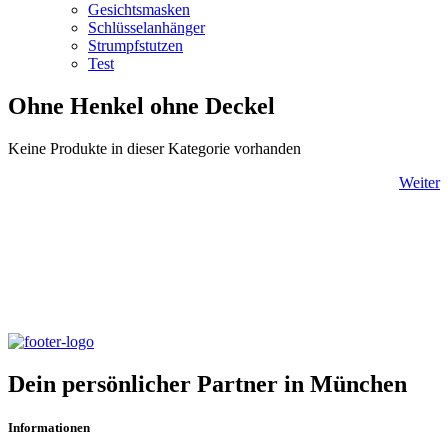
Gesichtsmasken
Schlüsselanhänger
Strumpfstutzen
Test
Ohne Henkel ohne Deckel
Keine Produkte in dieser Kategorie vorhanden
Weiter
Dein persönlicher Partner in
München
Dein persönlicher Partner in München
Informationen